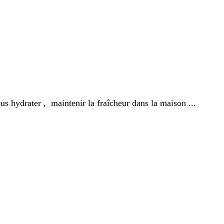
ous hydrater , maintenir la fraîcheur dans la maison ...